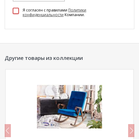
100 Диванов на карте Екатеринбурга — Яндекс Карты
Я согласен c правилами
Политики
конфиденциальности
Компании.
Другие товары из коллекции