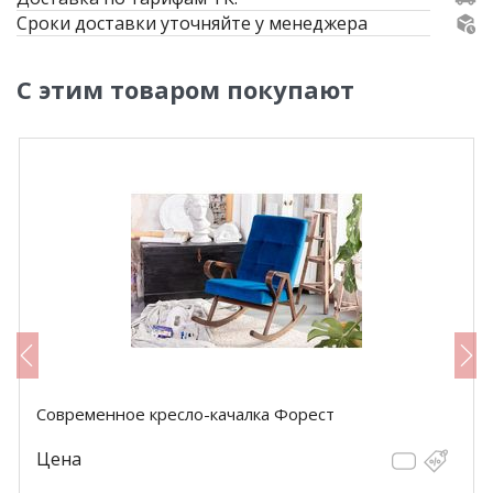
Сроки доставки уточняйте у менеджера
С этим товаром покупают
Современное кресло-качалка Форест
Цена