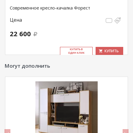
Современное кресло-качалка Форест
Цена
22 600
КУ­ПИТЬ В
КУПИТЬ
ОДИН КЛИК
Могут дополнить