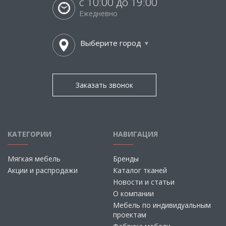
с 10:00 до 19:00
Ежедневно
Выберите город
Заказать звонок
КАТЕГОРИИ
НАВИГАЦИЯ
Мягкая мебель
Бренды
Акции и распродажи
Каталог тканей
Новости и статьи
О компании
Мебель по индивидуальным
проектам