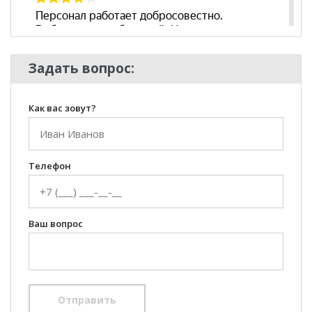
Задать вопрос:
Как вас зовут?
Телефон
Ваш вопрос
Отправить