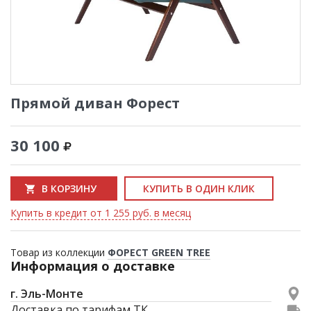
Прямой диван Форест
30 100
В КОРЗИНУ
КУПИТЬ В ОДИН КЛИК
Купить в кредит от 1 255 руб. в месяц
Товар из коллекции
ФОРЕСТ GREEN TREE
Информация о доставке
г. Эль-Монте
Доставка по тарифам ТК.