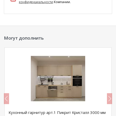
конфиденциальности
Компании.
Могут дополнить
Кухонный гарнитур арт.1 Пикрит Кристалл 3000 мм