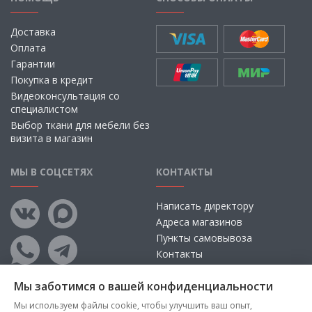
Доставка
Оплата
Гарантии
Покупка в кредит
Видеоконсультация со
специалистом
Выбор ткани для мебели без
визита в магазин
МЫ В СОЦСЕТЯХ
КОНТАКТЫ
Написать директору
Адреса магазинов
Пункты самовывоза
Контакты
Мы заботимся о вашей конфиденциальности
Мы используем файлы cookie, чтобы улучшить ваш опыт,