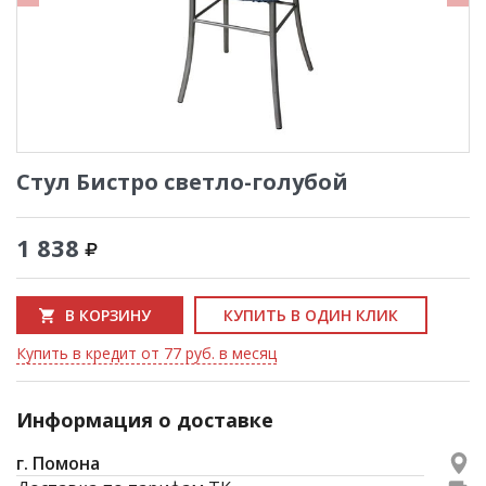
Стул Бистро светло-голубой
1 838
В КОРЗИНУ
КУПИТЬ В ОДИН КЛИК
Купить в кредит от 77 руб. в месяц
Информация о доставке
г. Помона