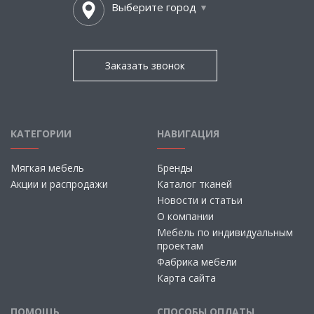
Выберите город
Заказать звонок
КАТЕГОРИИ
НАВИГАЦИЯ
Мягкая мебель
Бренды
Акции и распродажи
Каталог тканей
Новости и статьи
О компании
Мебель по индивидуальным
проектам
Фабрика мебели
Карта сайта
ПОМОЩЬ
СПОСОБЫ ОПЛАТЫ