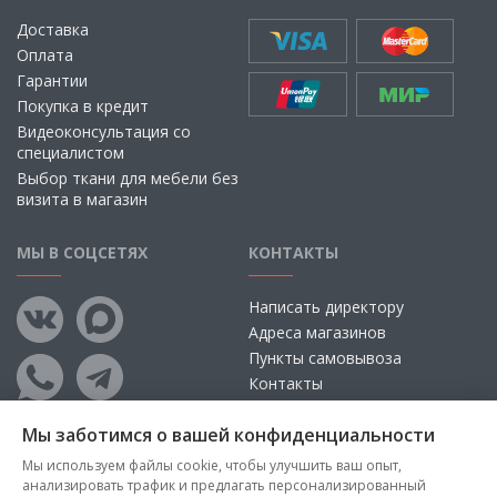
Доставка
Оплата
Гарантии
Покупка в кредит
Видеоконсультация со
специалистом
Выбор ткани для мебели без
визита в магазин
МЫ В СОЦСЕТЯХ
КОНТАКТЫ
Написать директору
Адреса магазинов
Пункты самовывоза
Контакты
Мы заботимся о вашей конфиденциальности
Мы используем файлы cookie, чтобы улучшить ваш опыт,
анализировать трафик и предлагать персонализированный