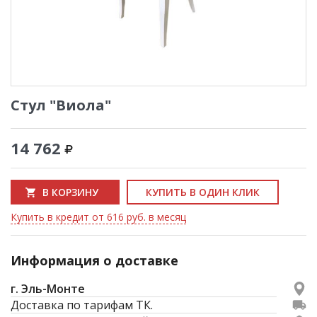
Стул "Виола"
14 762
В КОРЗИНУ
КУПИТЬ В ОДИН КЛИК
Купить в кредит от 616 руб. в месяц
Информация о доставке
г. Эль-Монте
Доставка по тарифам ТК.