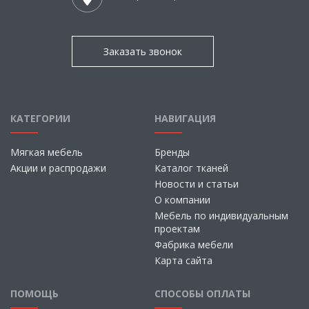
Заказать звонок
КАТЕГОРИИ
НАВИГАЦИЯ
Мягкая мебель
Бренды
Акции и распродажи
Каталог тканей
Новости и статьи
О компании
Мебель по индивидуальным
проектам
Фабрика мебели
Карта сайта
ПОМОЩЬ
СПОСОБЫ ОПЛАТЫ