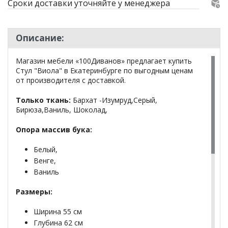
Сроки доставки уточняйте у менеджера
Описание:
Магазин мебели «100Диванов» предлагает купить
Стул "Виола" в Екатеринбурге по выгодным ценам
от производителя с доставкой.
Только ткань:
Бархат -Изумруд,Серый,
Бирюза,Ваниль, Шоколад,
Опора массив бука:
Белый,
Венге,
Ваниль
Размеры:
Ширина 55 см
Глубина 62 см