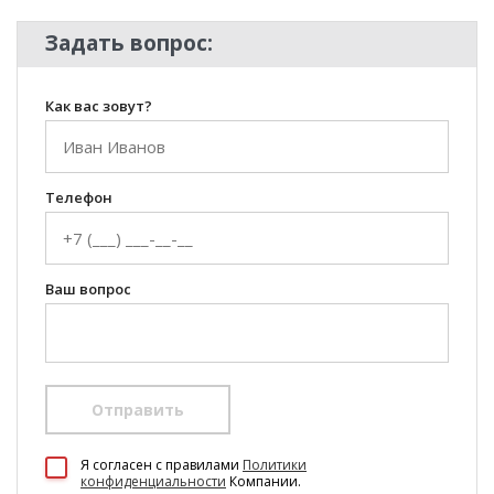
Задать вопрос:
Как вас зовут?
Телефон
Ваш вопрос
Отправить
100 Диванов на карте Екатеринбурга — Яндекс Карты
Я согласен c правилами
Политики
конфиденциальности
Компании.