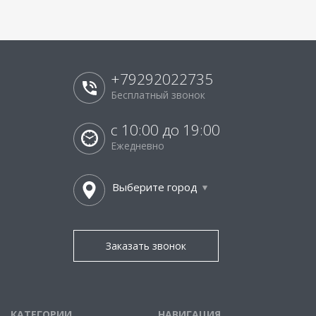
+79292022735
Бесплатный звонок
с 10:00 до 19:00
Ежедневно
Выберите город
Заказать звонок
КАТЕГОРИИ
НАВИГАЦИЯ