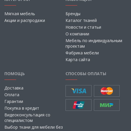
Мягкая мебель
Бренды
Акции и распродажи
Каталог тканей
Новости и статьи
О компании
Мебель по индивидуальным
проектам
Фабрика мебели
Карта сайта
ПОМОЩЬ
СПОСОБЫ ОПЛАТЫ
Доставка
Оплата
Гарантии
Покупка в кредит
Видеоконсультация со
специалистом
Выбор ткани для мебели без