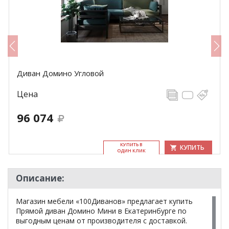
Диван Домино Угловой
Цена
96 074
КУ­ПИТЬ В
КУПИТЬ
ОДИН КЛИК
Описание:
Магазин мебели «100Диванов» предлагает купить
Прямой диван Домино Мини в Екатеринбурге по
выгодным ценам от производителя с доставкой.