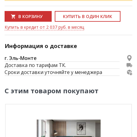
В КОРЗИНУ
КУПИТЬ В ОДИН КЛИК
Купить в кредит от 2 037 руб. в месяц
Информация о доставке
г. Эль-Монте
Доставка по тарифам ТК.
Сроки доставки уточняйте у менеджера
С этим товаром покупают