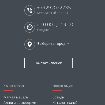
+79292022735
Бесплатный звонок
с 10:00 до 19:00
Ежедневно
Выберите город
Заказать звонок
КАТЕГОРИИ
НАВИГАЦИЯ
Мягкая мебель
Бренды
Акции и распродажи
Каталог тканей