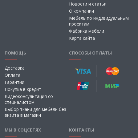
Новости и статьи
О компании
Мебель по индивидуальным
проектам
Фабрика мебели
Карта сайта
ПОМОЩЬ
СПОСОБЫ ОПЛАТЫ
Доставка
Оплата
Гарантии
Покупка в кредит
Видеоконсультация со
специалистом
Выбор ткани для мебели без
визита в магазин
МЫ В СОЦСЕТЯХ
КОНТАКТЫ