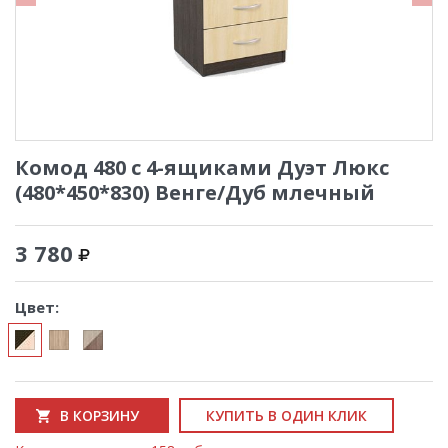
Комод 480 с 4-ящиками Дуэт Люкс
(480*450*830) Венге/Дуб млечный
3 780
Цвет:
В КОРЗИНУ
КУПИТЬ В ОДИН КЛИК