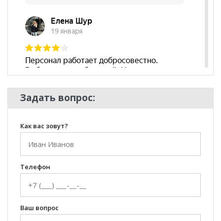
Задать вопрос:
Как вас зовут?
Телефон
Ваш вопрос