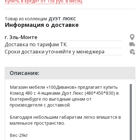
Купить в кредит от 158 руб. в месяц
Товар из коллекции
ДУЭТ ЛЮКС
Информация о доставке
г. Эль-Монте
Доставка по тарифам ТК.
Сроки доставки уточняйте у менеджера
Описание:
Магазин мебели «100Диванов» предлагает купить
Комод 480 с 4-ящиками Дуэт Люкс (480*450*830) в
Екатеринбурге по выгодным ценам от
производителя с доставкой.
Благодаря небольшим габаритам легко впишется в
маленькое пространство.
Вес-29кг