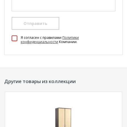
Отправить
100 Диванов на карте Екатеринбурга — Яндекс Карты
Я согласен c правилами
Политики
конфиденциальности
Компании.
Другие товары из коллекции