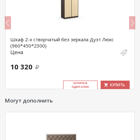
Шкаф 2-х створчатый без зеркала Дуэт Люкс
(960*450*2300)
Цена
10 320
КУ­ПИТЬ В
КУПИТЬ
ОДИН КЛИК
Могут дополнить