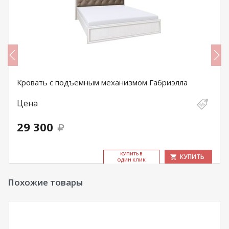
Кровать с подъемным механизмом Габриэлла
Цена
29 300
КУ­ПИТЬ В
КУПИТЬ
ОДИН КЛИК
Похожие товары