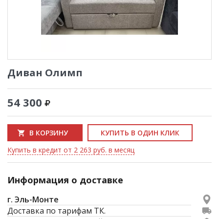
Диван Олимп
54 300
В КОРЗИНУ
КУПИТЬ В ОДИН КЛИК
Купить в кредит от 2 263 руб. в месяц
Информация о доставке
г. Эль-Монте
Доставка по тарифам ТК.