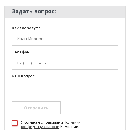
Задать вопрос:
Как вас зовут?
Телефон
Ваш вопрос
Отправить
100 Диванов на карте Екатеринбурга — Яндекс Карты
Я согласен c правилами
Политики
конфиденциальности
Компании.