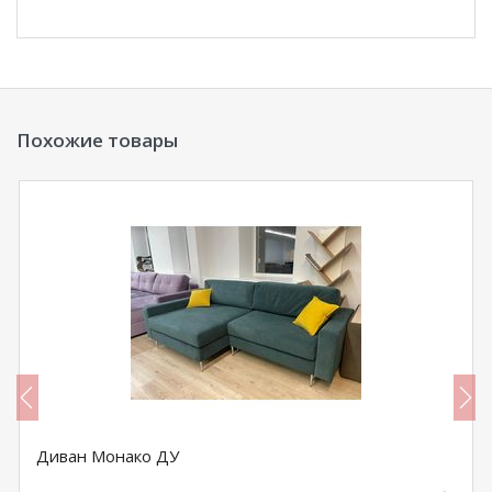
Похожие товары
Диван Монако ДУ