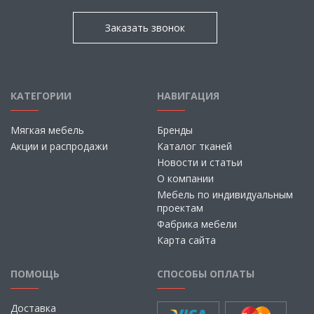
Заказать звонок
КАТЕГОРИИ
НАВИГАЦИЯ
Мягкая мебель
Бренды
Акции и распродажи
Каталог тканей
Новости и статьи
О компании
Мебель по индивидуальным
проектам
Фабрика мебели
Карта сайта
ПОМОЩЬ
СПОСОБЫ ОПЛАТЫ
Доставка