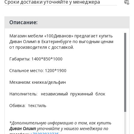
Сроки доставки уточняйте у менеджера
Описание:
Магазин мебели «100Диванов» предлагает купить
Диван Олимп в Екатеринбурге по выгодным ценам
от производителя с доставкой.
Габариты: 1400*850*1000
Спальное место: 1200*1900
Механизм: книжка/дельфин
Наполнитель: независимый пружинный блок
Обивка: текстиль
*Дополнительную информацию о том, как купить
Диван Олимп
уточняйте у нашего менеджера по