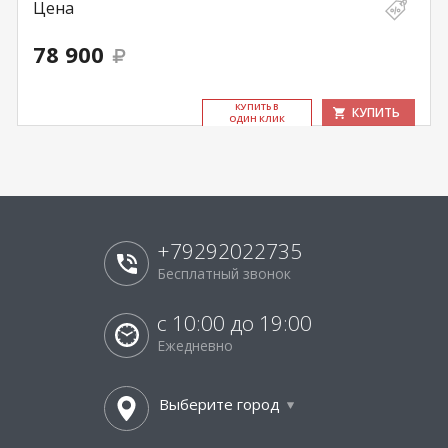
Цена
78 900
КУ­ПИТЬ В
КУПИТЬ
ОДИН КЛИК
+79292022735
Бесплатный звонок
с 10:00 до 19:00
Ежедневно
Выберите город