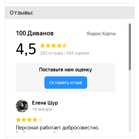
Отзывы: