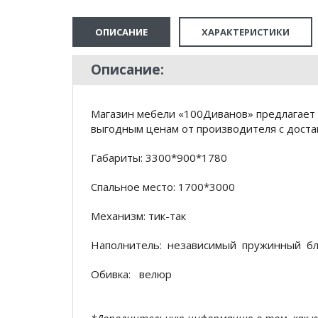
ОПИСАНИЕ
ХАРАКТЕРИСТИКИ
Описание:
Магазин мебели «100Диванов» предлагает 
выгодным ценам от производителя с доста
Габариты: 3300*900*1780
Спальное место: 1700*3000
Механизм: тик-так
Наполнитель: независимый пружинный б
Обивка: велюр