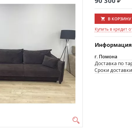
90 300
В КОРЗИНУ
Купить в кредит от
Информация 
г. Помона
Доставка по та
Сроки доставки