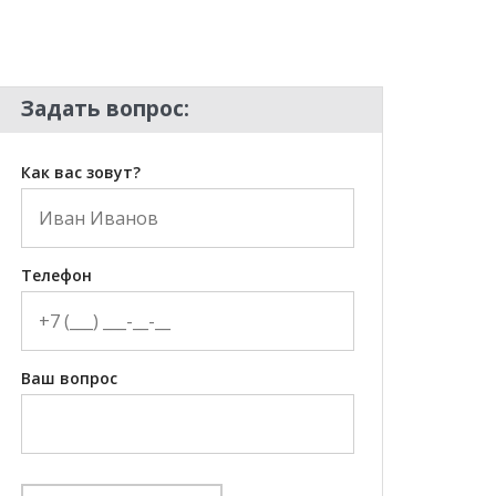
Задать вопрос:
Как вас зовут?
Телефон
Ваш вопрос