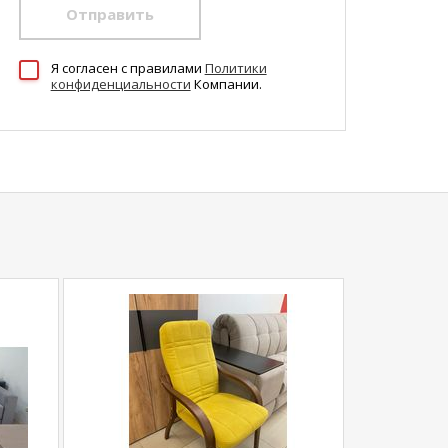
Отправить
Я согласен c правилами
Политики
конфиденциальности
Компании.