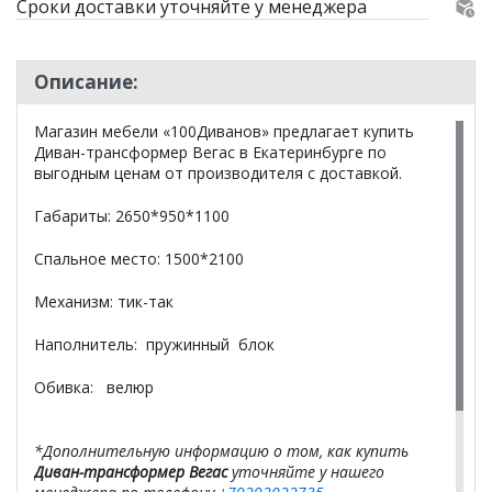
Сроки доставки уточняйте у менеджера
Описание:
Магазин мебели «100Диванов» предлагает купить
Диван-трансформер Вегас в Екатеринбурге по
выгодным ценам от производителя с доставкой.
Габариты: 2650*950*1100
Спальное место: 1500*2100
Механизм: тик-так
Наполнитель: пружинный блок
Обивка: велюр
*Дополнительную информацию о том, как купить
Диван-трансформер Вегас
уточняйте у нашего