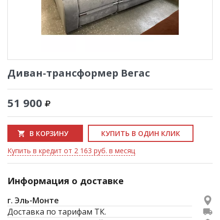
Диван-трансформер Вегас
51 900
В КОРЗИНУ
КУПИТЬ В ОДИН КЛИК
Купить в кредит от 2 163 руб. в месяц
Информация о доставке
г. Эль-Монте
Доставка по тарифам ТК.