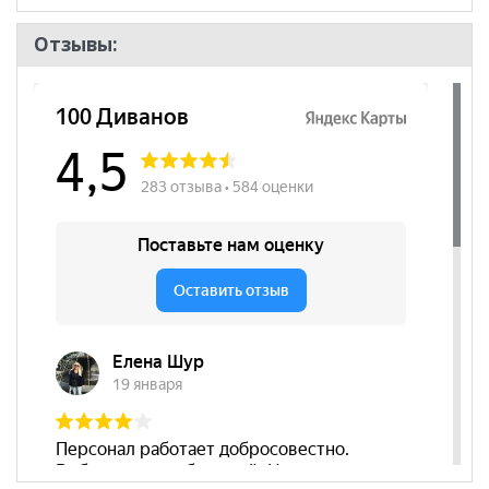
Отзывы: