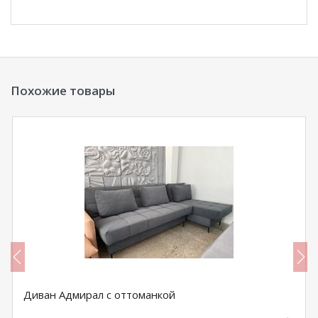
Похожие товары
Диван Адмирал с оттоманкой