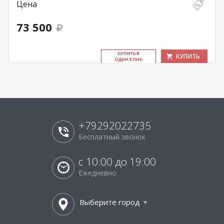
Цена
73 500
КУ­ПИТЬ В
КУПИТЬ
ОДИН КЛИК
+79292022735
Бесплатный звонок
с 10:00 до 19:00
Ежедневно
Выберите город