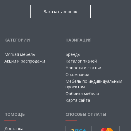
Заказать звонок
КАТЕГОРИИ
НАВИГАЦИЯ
Мягкая мебель
Бренды
Акции и распродажи
Каталог тканей
Новости и статьи
О компании
Мебель по индивидуальным
проектам
Фабрика мебели
Карта сайта
ПОМОЩЬ
СПОСОБЫ ОПЛАТЫ
Доставка