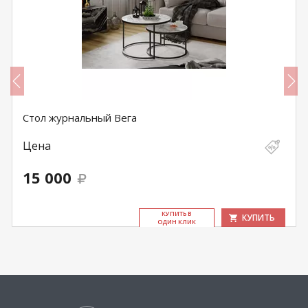
Стол журнальный Вега
Цена
15 000
КУ­ПИТЬ В
КУПИТЬ
ОДИН КЛИК