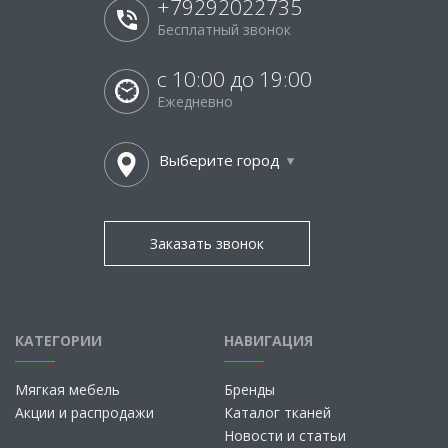
+79292022735
Бесплатный звонок
с 10:00 до 19:00
Ежедневно
Выберите город
Заказать звонок
КАТЕГОРИИ
НАВИГАЦИЯ
Мягкая мебель
Бренды
Акции и распродажи
Каталог тканей
Новости и статьи