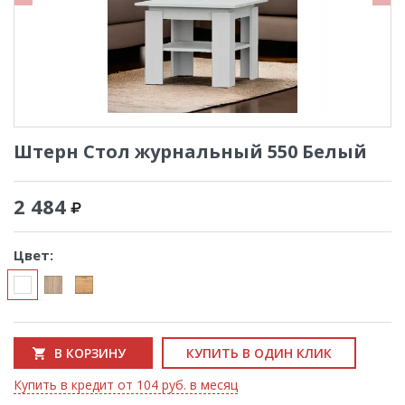
Штерн Стол журнальный 550 Белый
2 484
Цвет:
В КОРЗИНУ
КУПИТЬ В ОДИН КЛИК
Купить в кредит от 104 руб. в месяц