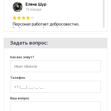
Задать вопрос:
Как вас зовут?
Телефон
Ваш вопрос