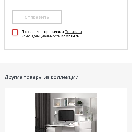
Отправить
100 Диванов на карте Екатеринбурга — Яндекс Карты
Я согласен c правилами
Политики
конфиденциальности
Компании.
Другие товары из коллекции