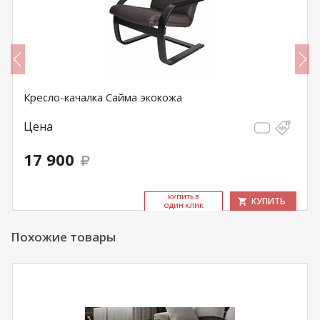
Кресло-качалка Сайма экокожа
Цена
17 900
КУ­ПИТЬ В
КУПИТЬ
ОДИН КЛИК
Похожие товары