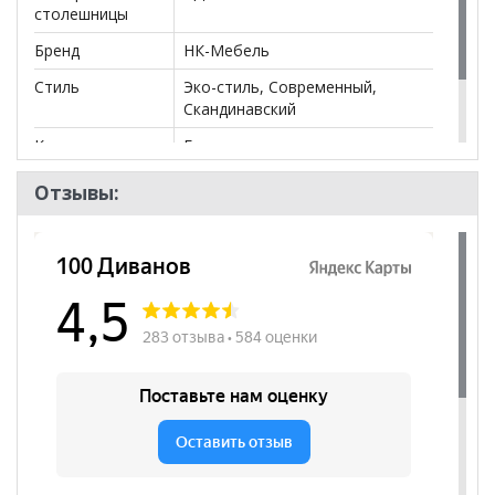
столешницы
Бренд
НК-Мебель
Стиль
Эко-стиль, Современный,
Скандинавский
Комната
Гостиная
Пол
Отзывы: