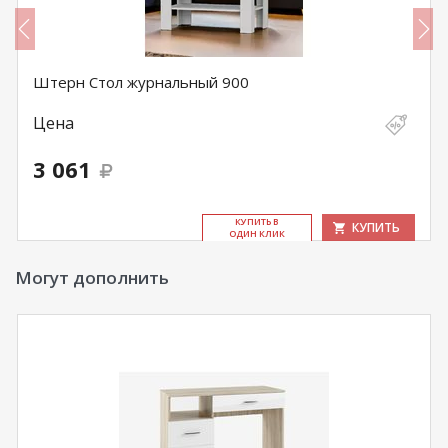
Штерн Стол журнальный 900
Цена
3 061
КУ­ПИТЬ В
КУПИТЬ
ОДИН КЛИК
Могут дополнить