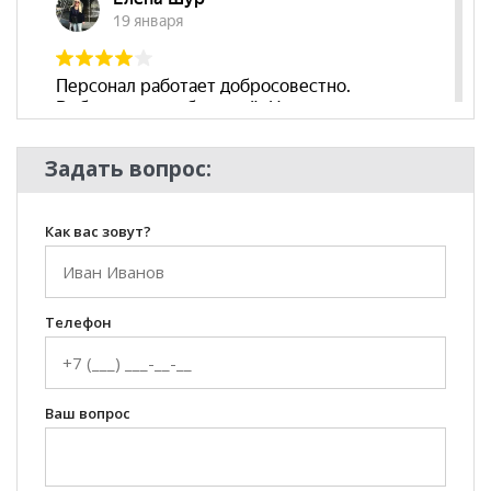
Задать вопрос:
Как вас зовут?
Телефон
Ваш вопрос