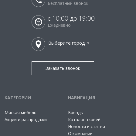
Бесплатный звонок
с 10:00 до 19:00
Ежедневно
Выберите город
Заказать звонок
КАТЕГОРИИ
НАВИГАЦИЯ
Мягкая мебель
Бренды
Акции и распродажи
Каталог тканей
Новости и статьи
О компании