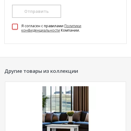
Отправить
100 Диванов на карте Екатеринбурга — Яндекс Карты
Я согласен c правилами
Политики
конфиденциальности
Компании.
Другие товары из коллекции