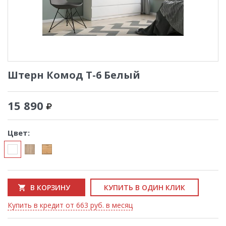
Штерн Комод Т-6 Белый
15 890
Цвет:
В КОРЗИНУ
КУПИТЬ В ОДИН КЛИК
Купить в кредит от 663 руб. в месяц