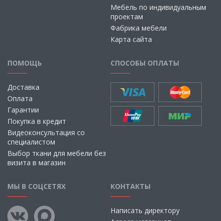
Мебель по индивидуальным
проектам
Фабрика мебели
Карта сайта
ПОМОЩЬ
СПОСОБЫ ОПЛАТЫ
Доставка
Оплата
Гарантии
Покупка в кредит
Видеоконсультация со
специалистом
Выбор ткани для мебели без
визита в магазин
МЫ В СОЦСЕТЯХ
КОНТАКТЫ
Написать директору