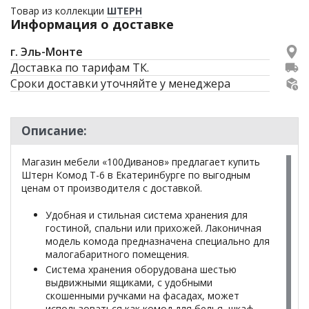
Товар из коллекции
ШТЕРН
Информация о доставке
г. Эль-Монте
Доставка по тарифам ТК.
Сроки доставки уточняйте у менеджера
Описание:
Магазин мебели «100Диванов» предлагает купить
Штерн Комод Т-6 в Екатеринбурге по выгодным
ценам от производителя с доставкой.
Удобная и стильная система хранения для
гостиной, спальни или прихожей. Лаконичная
модель комода предназначена специально для
малогабаритного помещения.
Система хранения оборудована шестью
выдвижными ящиками, с удобными
скошенными ручками на фасадах, может
использоваться как комод для белья, шкаф