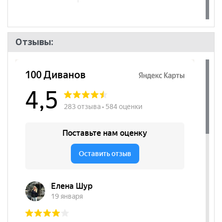
Отзывы: