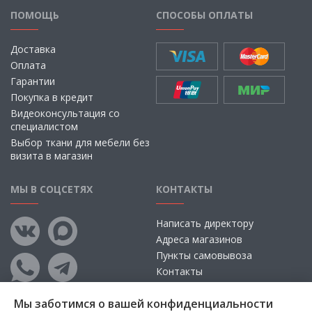
ПОМОЩЬ
СПОСОБЫ ОПЛАТЫ
Доставка
Оплата
Гарантии
Покупка в кредит
Видеоконсультация со
специалистом
Выбор ткани для мебели без
визита в магазин
МЫ В СОЦСЕТЯХ
КОНТАКТЫ
Написать директору
Адреса магазинов
Пункты самовывоза
Контакты
Мы заботимся о вашей конфиденциальности