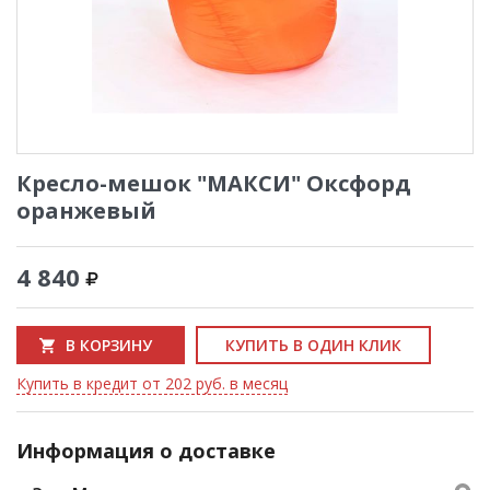
Кресло-мешок "МАКСИ" Оксфорд
оранжевый
4 840
В КОРЗИНУ
КУПИТЬ В ОДИН КЛИК
Купить в кредит от 202 руб. в месяц
Информация о доставке