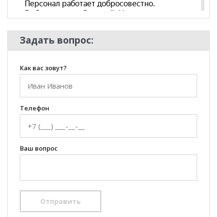
Задать вопрос:
Как вас зовут?
Телефон
Ваш вопрос
Отправить