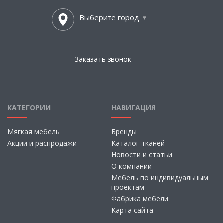
Выберите город
Заказать звонок
КАТЕГОРИИ
НАВИГАЦИЯ
Мягкая мебель
Бренды
Акции и распродажи
Каталог тканей
Новости и статьи
О компании
Мебель по индивидуальным
проектам
Фабрика мебели
Карта сайта