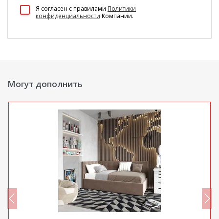
100 Диванов на карте Екатеринбурга — Яндекс Карты
Я согласен c правилами
Политики
конфиденциальности
Компании.
Могут дополнить