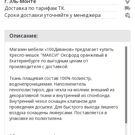
г. Эль-Монте
Доставка по тарифам ТК.
Сроки доставки уточняйте у менеджера
Описание:
Магазин мебели «100Диванов» предлагает купить
Кресло-мешок "МАКСИ" Оксфорд оранжевый в
Екатеринбурге по выгодным ценам от
производителя с доставкой.
Ткань плащевая состав 100% полиэстр,
водонепроницаемая. Наполненитель
пенополистирол, два чехла на молнии: внешний из
декоративной ткани и внутренний из спонбонда.
Внутренний чехол оснащен клапаном для
проведения досыпки. Для быстрого выхода лишнего
воздуха оснащены люверсами. Поставляется в
упаковке из полиэтилена.