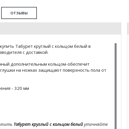
ОТЗЫВЫ
купить Табурет круглый с кольцом белый в
водителя с доставкой.
ленный дополнительным кольцом-обеспечит
аглушки на ножках защищают поверхность пола от
ения - 320 мм
купить
Табурет круглый с кольцом белый
уточняйте