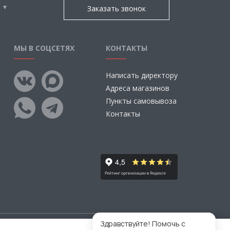
Заказать звонок
МЫ В СОЦСЕТЯХ
КОНТАКТЫ
Написать директору
Адреса магазинов
Пункты самовывоза
Контакты
Здравствуйте! Помочь с