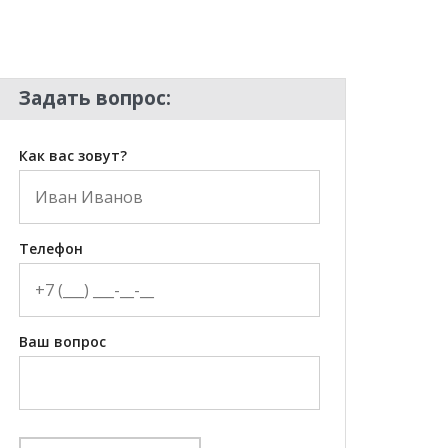
Задать вопрос:
Как вас зовут?
Телефон
Ваш вопрос