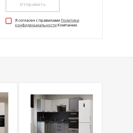
Отправить
Я согласен c правилами
Политики
конфиденциальности
Компании.