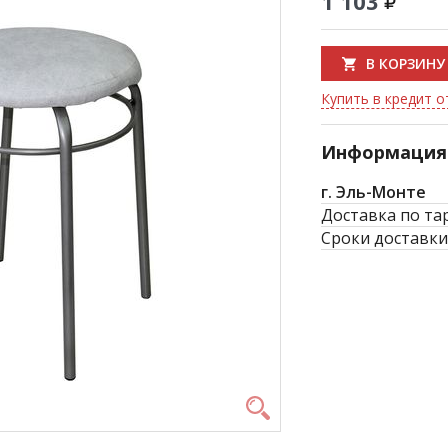
1 103
В КОРЗИНУ
Купить в кредит о
Информация 
г. Эль-Монте
Доставка по та
Сроки доставки