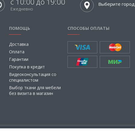
с 10:00 до 19:00
Выберите город
Ежедневно
ПОМОЩЬ
СПОСОБЫ ОПЛАТЫ
Доставка
Оплата
Гарантии
Покупка в кредит
Видеоконсультация со
специалистом
Выбор ткани для мебели
без визита в магазин