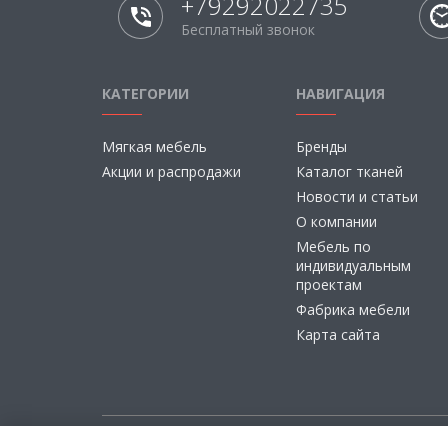
+79292022735
Бесплатный звонок
КАТЕГОРИИ
НАВИГАЦИЯ
Мягкая мебель
Бренды
Акции и распродажи
Каталог тканей
Новости и статьи
О компании
Мебель по
индивидуальным
проектам
Фабрика мебели
Карта сайта