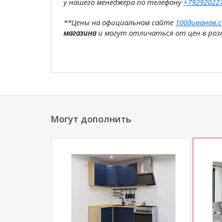
у нашего менеджера по телефону
+79292022
**Цены на официальном сайте
100диванов.
магазина
и могут отличаться от цен в розн
Могут дополнить