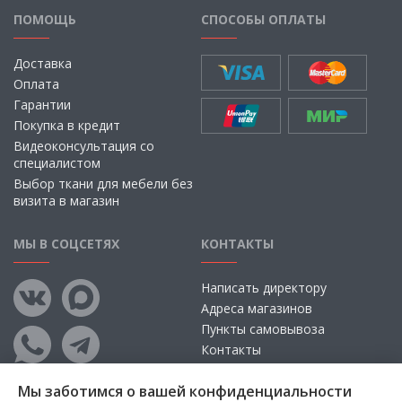
ПОМОЩЬ
СПОСОБЫ ОПЛАТЫ
Доставка
Оплата
Гарантии
Покупка в кредит
Видеоконсультация со
специалистом
Выбор ткани для мебели без
визита в магазин
МЫ В СОЦСЕТЯХ
КОНТАКТЫ
Написать директору
Адреса магазинов
Пункты самовывоза
Контакты
Мы заботимся о вашей конфиденциальности