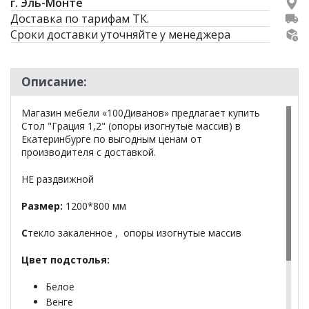
г. Эль-Монте
Доставка по тарифам ТК.
Сроки доставки уточняйте у менеджера
Описание:
Магазин мебели «100Диванов» предлагает купить
Стол "Грация 1,2" (опоры изогнутые массив) в
Екатеринбурге по выгодным ценам от
производителя с доставкой.
НЕ раздвижной
Размер:
1200*800 мм
С
текло закаленное , опоры изогнутые массив
Цвет подстолья:
Белое
Венге