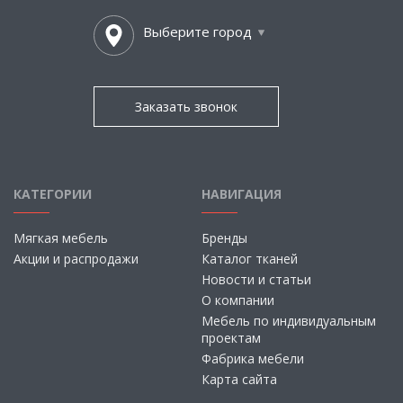
Выберите город
Заказать звонок
КАТЕГОРИИ
НАВИГАЦИЯ
Мягкая мебель
Бренды
Акции и распродажи
Каталог тканей
Новости и статьи
О компании
Мебель по индивидуальным
проектам
Фабрика мебели
Карта сайта