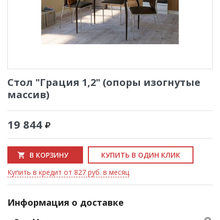
Стол "Грация 1,2" (опоры изогнутые
массив)
19 844
В КОРЗИНУ
КУПИТЬ В ОДИН КЛИК
Купить в кредит от 827 руб. в месяц
Информация о доставке