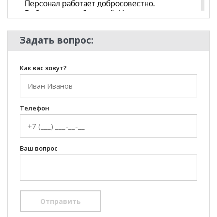
Задать вопрос:
Как вас зовут?
Телефон
Ваш вопрос
Отправить