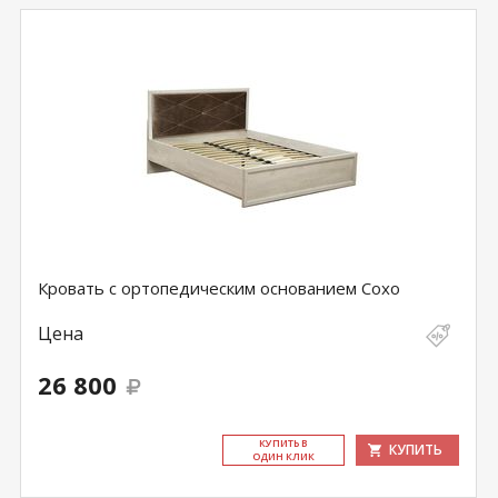
Кровать с ортопедическим основанием Сохо
Цена
26 800
КУ­ПИТЬ В
КУПИТЬ
ОДИН КЛИК