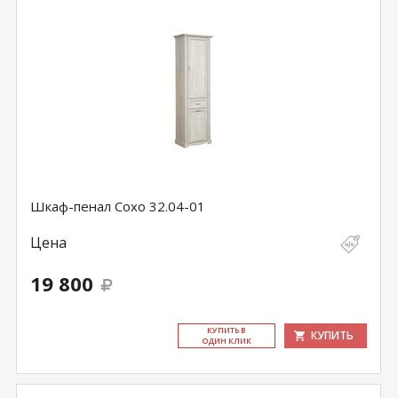
Шкаф-пенал Сохо 32.04-01
Цена
19 800
КУ­ПИТЬ В
КУПИТЬ
ОДИН КЛИК