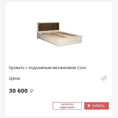
Кровать с подъемным механизмом Сохо
Цена
30 600
КУ­ПИТЬ В
КУПИТЬ
ОДИН КЛИК