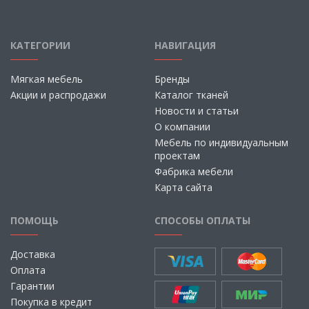
КАТЕГОРИИ
НАВИГАЦИЯ
Мягкая мебель
Бренды
Акции и распродажи
Каталог тканей
Новости и статьи
О компании
Мебель по индивидуальным
проектам
Фабрика мебели
Карта сайта
ПОМОЩЬ
СПОСОБЫ ОПЛАТЫ
Доставка
Оплата
Гарантии
Покупка в кредит