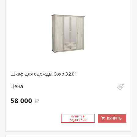
Шкаф для одежды Сохо 32.01
Цена
58 000
КУ­ПИТЬ В
КУПИТЬ
ОДИН КЛИК