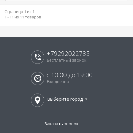
Страница 1 из 1
1 - 11 из 11 товаров
+79292022735
Бесплатный звонок
с 10:00 до 19:00
Ежедневно
Выберите город
Заказать звонок