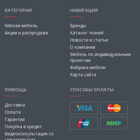
КАТЕГОРИИ
НАВИГАЦИЯ
Мягкая мебель
Бренды
Акции и распродажи
Каталог тканей
Новости и статьи
О компании
Мебель по индивидуальным
проектам
Фабрика мебели
Карта сайта
ПОМОЩЬ
СПОСОБЫ ОПЛАТЫ
Доставка
Оплата
Гарантии
Покупка в кредит
Видеоконсультация со
специалистом