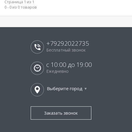
Страница 1 из 1
0 - 0 из 0 товаров
+79292022735
Бесплатный звонок
с 10:00 до 19:00
Ежедневно
Выберите город
Заказать звонок